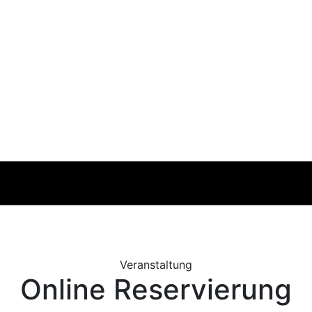
Veranstaltung
Online Reservierung