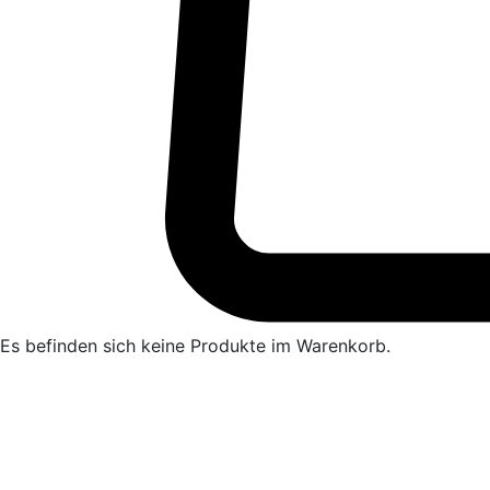
Es befinden sich keine Produkte im Warenkorb.