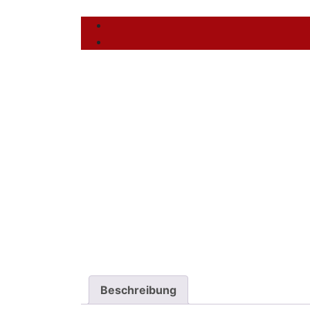
Beschreibung